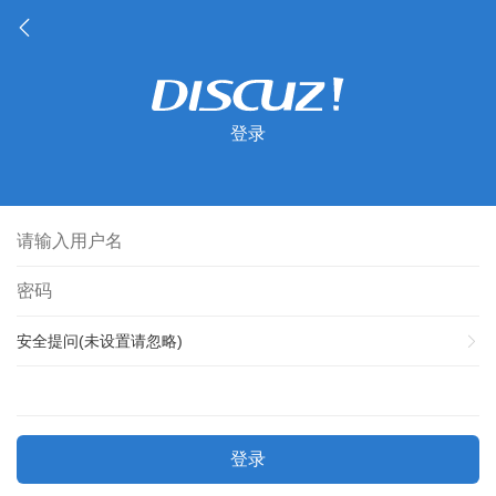
登录
安全提问(未设置请忽略)
登录