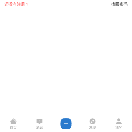
还没有注册？
找回密码
首页
消息
发现
我的