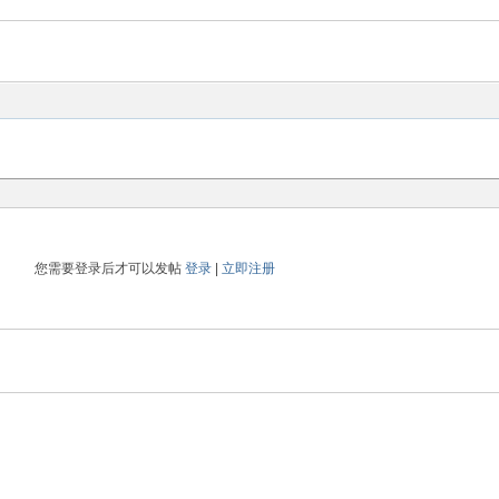
您需要登录后才可以发帖
登录
|
立即注册