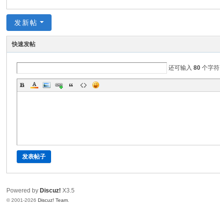
发新帖
快速发帖
还可输入
80
个字符
发表帖子
Powered by
Discuz!
X3.5
© 2001-2026
Discuz! Team
.