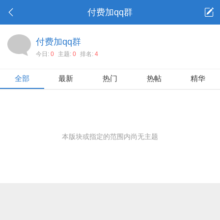
付费加qq群
付费加qq群
今日:
0
主题:
0
排名:
4
全部
最新
热门
热帖
精华
本版块或指定的范围内尚无主题