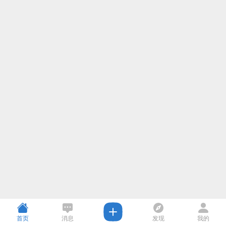
首页
消息
发现
我的